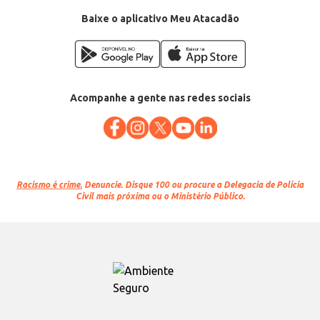
Baixe o aplicativo Meu Atacadão
Acompanhe a gente nas redes sociais
Racismo é crime.
Denuncie. Disque 100 ou procure a Delegacia de Polícia
Civil mais próxima ou o Ministério Público.