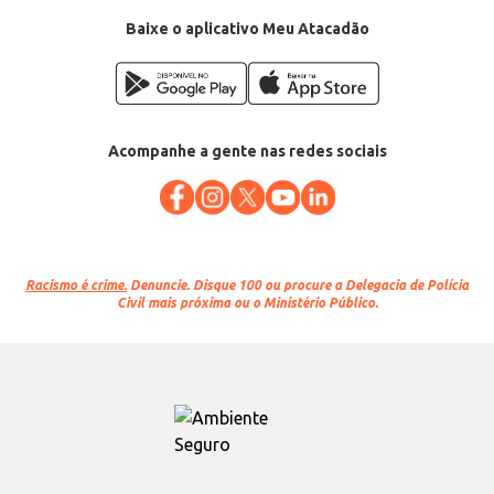
EAN: 53050922
Baixe o aplicativo Meu Atacadão
Acompanhe a gente nas redes sociais
Racismo é crime.
Denuncie. Disque 100 ou procure a Delegacia de Polícia
Civil mais próxima ou o Ministério Público.