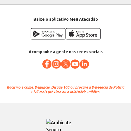
Baixe o aplicativo Meu Atacadão
Acompanhe a gente nas redes sociais
Racismo é crime.
Denuncie. Disque 100 ou procure a Delegacia de Polícia
Civil mais próxima ou o Ministério Público.