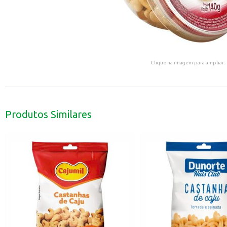
Clique na imagem para ampliar.
Produtos Similares