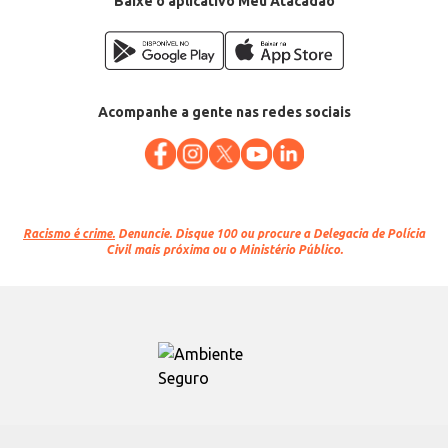
Baixe o aplicativo Meu Atacadão
Acompanhe a gente nas redes sociais
Racismo é crime.
Denuncie. Disque 100 ou procure a Delegacia de Polícia
Civil mais próxima ou o Ministério Público.