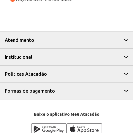
Atendimento
Institucional
Políticas Atacadão
Formas de pagamento
Baixe o aplicativo Meu Atacadão