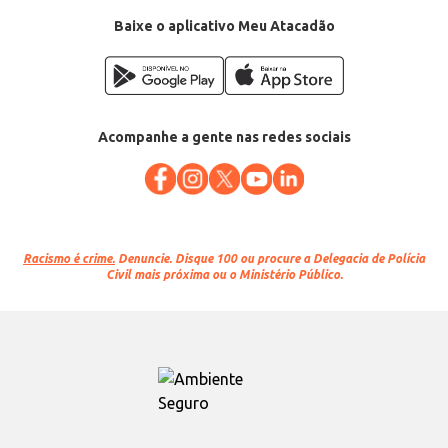
Baixe o aplicativo Meu Atacadão
Acompanhe a gente nas redes sociais
Racismo é crime.
Denuncie. Disque 100 ou procure a Delegacia de Polícia
Civil mais próxima ou o Ministério Público.