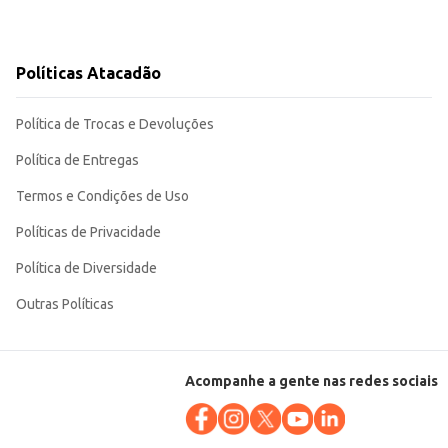
Políticas Atacadão
Política de Trocas e Devoluções
Política de Entregas
Termos e Condições de Uso
Políticas de Privacidade
Política de Diversidade
Outras Políticas
Acompanhe a gente nas redes sociais