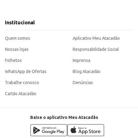
Institucional
Quem somos
Aplicativo Meu Atacadão
Nossas lojas
Responsabilidade Social
Folhetos
Imprensa
WhatsApp de Ofertas
Blog Atacadão
Trabalhe conosco
Denúncias
Cartão Atacadão
Baixe o aplicativo Meu Atacadão