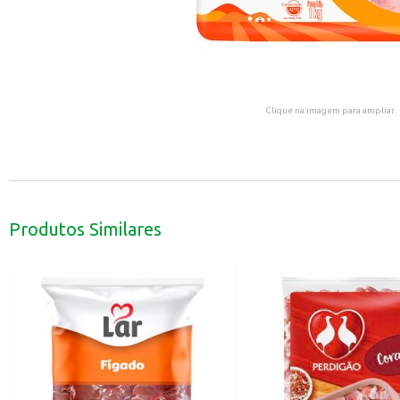
Clique na imagem para ampliar.
Produtos Similares