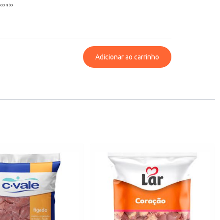
sconto
Adicionar ao carrinho