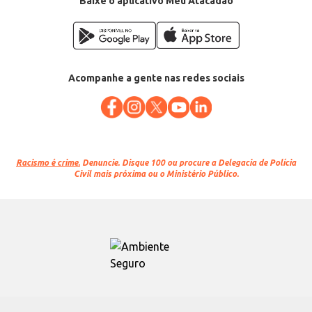
Baixe o aplicativo Meu Atacadão
Acompanhe a gente nas redes sociais
Racismo é crime.
Denuncie. Disque 100 ou procure a Delegacia de Polícia
Civil mais próxima ou o Ministério Público.