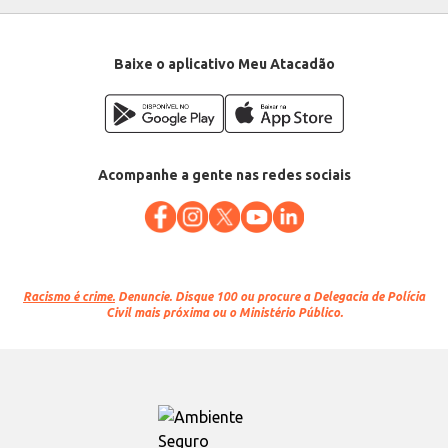
Baixe o aplicativo Meu Atacadão
Acompanhe a gente nas redes sociais
Racismo é crime.
Denuncie. Disque 100 ou procure a Delegacia de Polícia
Civil mais próxima ou o Ministério Público.