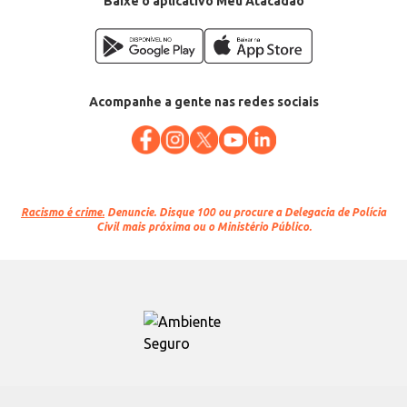
Baixe o aplicativo Meu Atacadão
Acompanhe a gente nas redes sociais
Racismo é crime.
Denuncie. Disque 100 ou procure a Delegacia de Polícia
Civil mais próxima ou o Ministério Público.