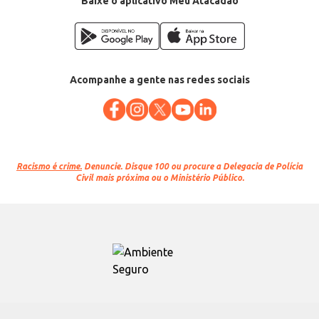
Baixe o aplicativo Meu Atacadão
Acompanhe a gente nas redes sociais
Racismo é crime.
Denuncie. Disque 100 ou procure a Delegacia de Polícia
Civil mais próxima ou o Ministério Público.