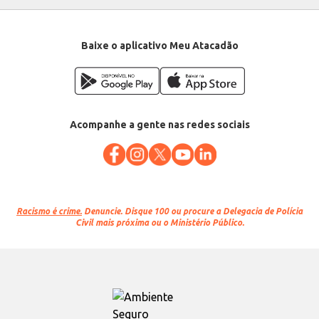
Baixe o aplicativo Meu Atacadão
Acompanhe a gente nas redes sociais
Racismo é crime.
Denuncie. Disque 100 ou procure a Delegacia de Polícia
Civil mais próxima ou o Ministério Público.