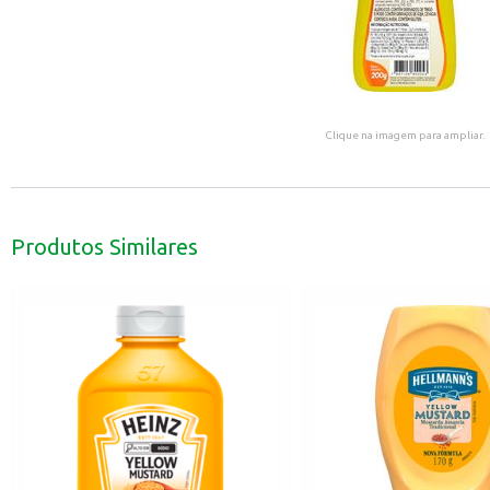
Clique na imagem para ampliar.
Produtos Similares