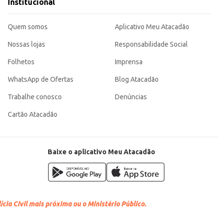
Institucional
Quem somos
Aplicativo Meu Atacadão
Nossas lojas
Responsabilidade Social
Folhetos
Imprensa
WhatsApp de Ofertas
Blog Atacadão
Trabalhe conosco
Denúncias
Cartão Atacadão
Baixe o aplicativo Meu Atacadão
cia Civil mais próxima ou o Ministério Público.