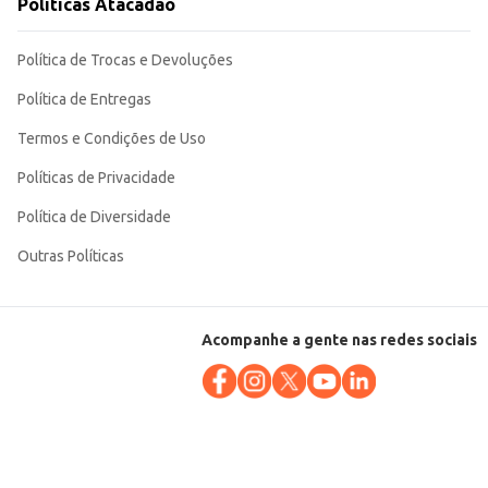
Políticas Atacadão
Política de Trocas e Devoluções
Política de Entregas
Termos e Condições de Uso
Políticas de Privacidade
Política de Diversidade
Outras Políticas
Acompanhe a gente nas redes sociais