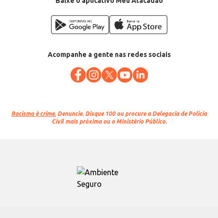
Baixe o aplicativo Meu Atacadão
Acompanhe a gente nas redes sociais
Racismo é crime.
Denuncie. Disque 100 ou procure a Delegacia de Polícia
Civil mais próxima ou o Ministério Público.