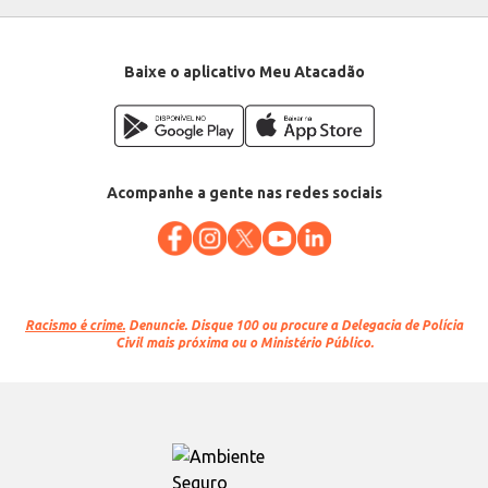
Baixe o aplicativo Meu Atacadão
Acompanhe a gente nas redes sociais
Racismo é crime.
Denuncie. Disque 100 ou procure a Delegacia de Polícia
Civil mais próxima ou o Ministério Público.