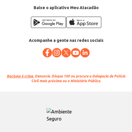
Baixe o aplicativo Meu Atacadão
Acompanhe a gente nas redes sociais
Racismo é crime.
Denuncie. Disque 100 ou procure a Delegacia de Polícia
Civil mais próxima ou o Ministério Público.