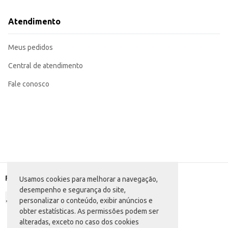
Atendimento
Meus pedidos
Central de atendimento
Fale conosco
Formas de pagamento
Usamos cookies para melhorar a navegação,
desempenho e segurança do site,
personalizar o conteúdo, exibir anúncios e
obter estatísticas. As permissões podem ser
alteradas, exceto no caso dos cookies