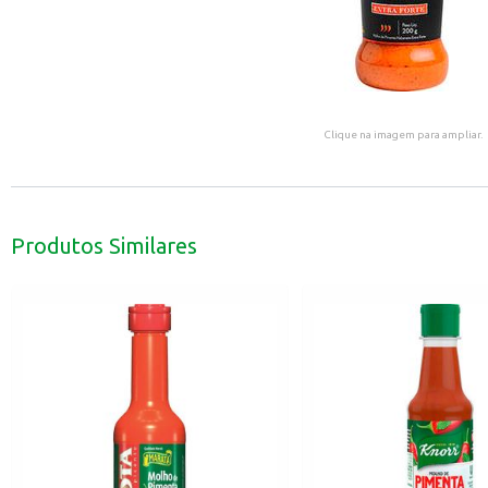
Clique na imagem para ampliar.
Produtos Similares