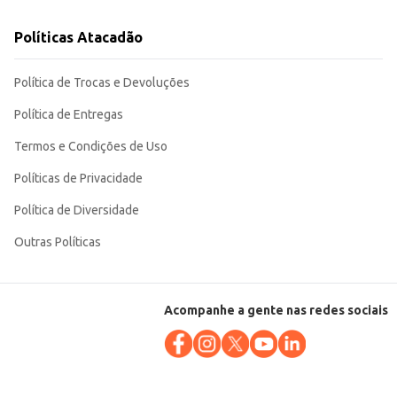
Políticas Atacadão
Política de Trocas e Devoluções
Política de Entregas
Termos e Condições de Uso
Políticas de Privacidade
Política de Diversidade
Outras Políticas
Acompanhe a gente nas redes sociais