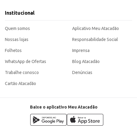
Institucional
Quem somos
Aplicativo Meu Atacadão
Nossas lojas
Responsabilidade Social
Folhetos
Imprensa
WhatsApp de Ofertas
Blog Atacadão
Trabalhe conosco
Denúncias
Cartão Atacadão
Baixe o aplicativo Meu Atacadão