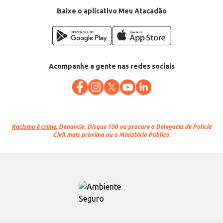
Baixe o aplicativo Meu Atacadão
Acompanhe a gente nas redes sociais
Racismo é crime.
Denuncie. Disque 100 ou procure a Delegacia de Polícia
Civil mais próxima ou o Ministério Público.