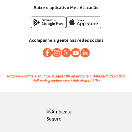
Baixe o aplicativo Meu Atacadão
Acompanhe a gente nas redes sociais
Racismo é crime.
Denuncie. Disque 100 ou procure a Delegacia de Polícia
Civil mais próxima ou o Ministério Público.