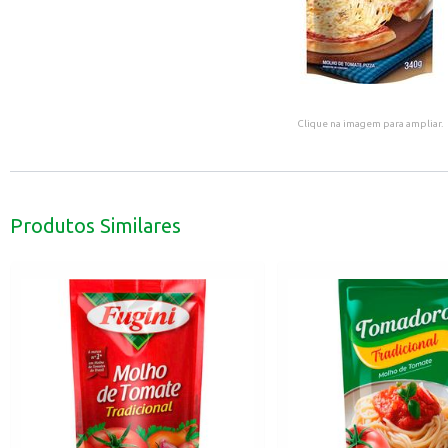
Clique na imagem para ampliar.
Produtos Similares