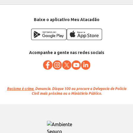
Baixe o aplicativo Meu Atacadão
Acompanhe a gente nas redes sociais
Racismo é crime.
Denuncie. Disque 100 ou procure a Delegacia de Polícia
Civil mais próxima ou o Ministério Público.