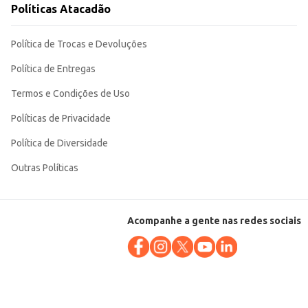
Políticas Atacadão
Política de Trocas e Devoluções
Política de Entregas
Termos e Condições de Uso
Políticas de Privacidade
Política de Diversidade
Outras Políticas
Acompanhe a gente nas redes sociais