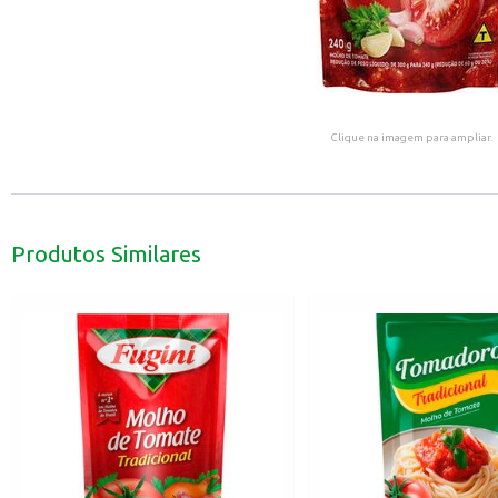
Clique na imagem para ampliar.
Produtos Similares