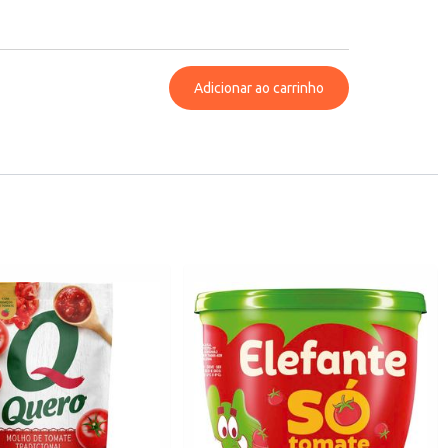
Adicionar ao carrinho