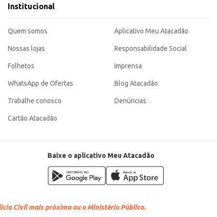
Institucional
Quem somos
Aplicativo Meu Atacadão
Nossas lojas
Responsabilidade Social
Folhetos
Imprensa
WhatsApp de Ofertas
Blog Atacadão
Trabalhe conosco
Denúncias
Cartão Atacadão
Baixe o aplicativo Meu Atacadão
cia Civil mais próxima ou o Ministério Público.