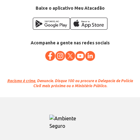
Baixe o aplicativo Meu Atacadão
Acompanhe a gente nas redes sociais
Racismo é crime.
Denuncie. Disque 100 ou procure a Delegacia de Polícia
Civil mais próxima ou o Ministério Público.