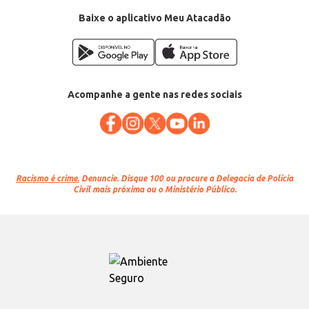
EAN: 7896036098974
Baixe o aplicativo Meu Atacadão
Acompanhe a gente nas redes sociais
Racismo é crime.
Denuncie. Disque 100 ou procure a Delegacia de Polícia
Civil mais próxima ou o Ministério Público.