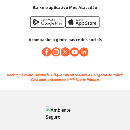
Baixe o aplicativo Meu Atacadão
Acompanhe a gente nas redes sociais
Racismo é crime.
Denuncie. Disque 100 ou procure a Delegacia de Polícia
Civil mais próxima ou o Ministério Público.