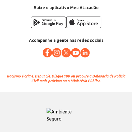
Baixe o aplicativo Meu Atacadão
Acompanhe a gente nas redes sociais
Racismo é crime.
Denuncie. Disque 100 ou procure a Delegacia de Polícia
Civil mais próxima ou o Ministério Público.