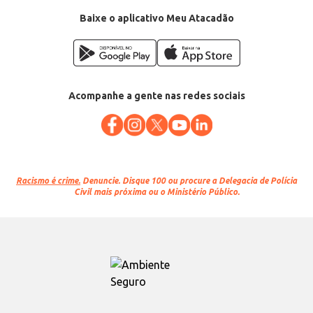
Baixe o aplicativo Meu Atacadão
Acompanhe a gente nas redes sociais
Racismo é crime.
Denuncie. Disque 100 ou procure a Delegacia de Polícia
Civil mais próxima ou o Ministério Público.