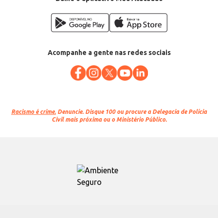
Acompanhe a gente nas redes sociais
Racismo é crime.
Denuncie. Disque 100 ou procure a Delegacia de Polícia
Civil mais próxima ou o Ministério Público.