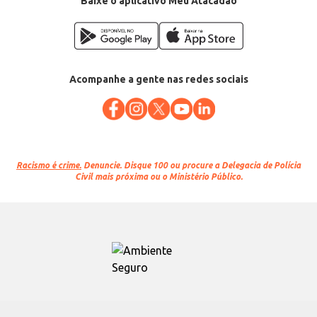
Baixe o aplicativo Meu Atacadão
Acompanhe a gente nas redes sociais
Racismo é crime.
Denuncie. Disque 100 ou procure a Delegacia de Polícia
Civil mais próxima ou o Ministério Público.