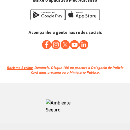
Baixe o aplicativo Meu Atacadão
Acompanhe a gente nas redes sociais
Racismo é crime.
Denuncie. Disque 100 ou procure a Delegacia de Polícia
Civil mais próxima ou o Ministério Público.