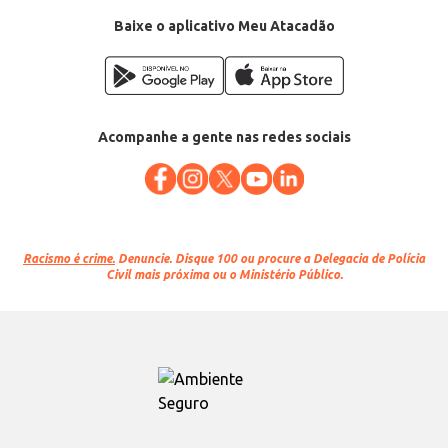
Baixe o aplicativo Meu Atacadão
Acompanhe a gente nas redes sociais
Racismo é crime.
Denuncie. Disque 100 ou procure a Delegacia de Polícia
Civil mais próxima ou o Ministério Público.