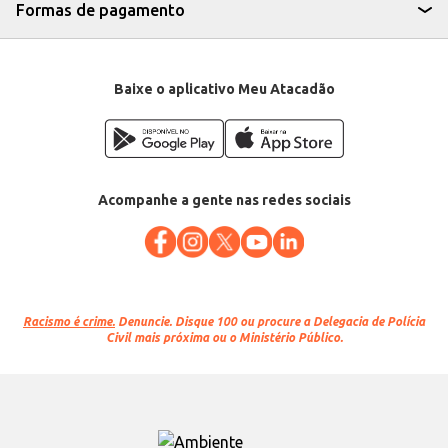
Formas de pagamento
Baixe o aplicativo Meu Atacadão
Acompanhe a gente nas redes sociais
Racismo é crime.
Denuncie. Disque 100 ou procure a Delegacia de Polícia
Civil mais próxima ou o Ministério Público.