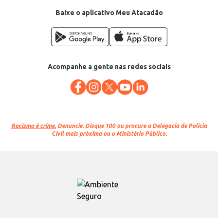
Baixe o aplicativo Meu Atacadão
Acompanhe a gente nas redes sociais
Racismo é crime.
Denuncie. Disque 100 ou procure a Delegacia de Polícia
Civil mais próxima ou o Ministério Público.