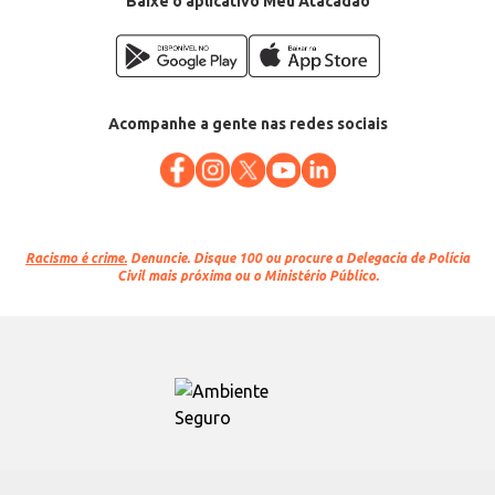
Baixe o aplicativo Meu Atacadão
Acompanhe a gente nas redes sociais
Racismo é crime.
Denuncie. Disque 100 ou procure a Delegacia de Polícia
Civil mais próxima ou o Ministério Público.