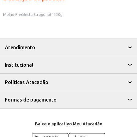
Molho Predilecta Strogonoff 330g
Atendimento
Institucional
Políticas Atacadão
Formas de pagamento
Baixe o aplicativo Meu Atacadão