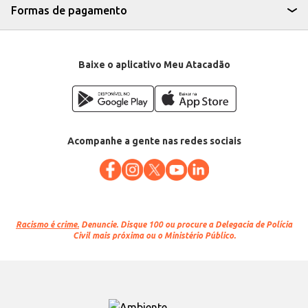
Formas de pagamento
Baixe o aplicativo Meu Atacadão
Acompanhe a gente nas redes sociais
Racismo é crime.
Denuncie. Disque 100 ou procure a Delegacia de Polícia
Civil mais próxima ou o Ministério Público.