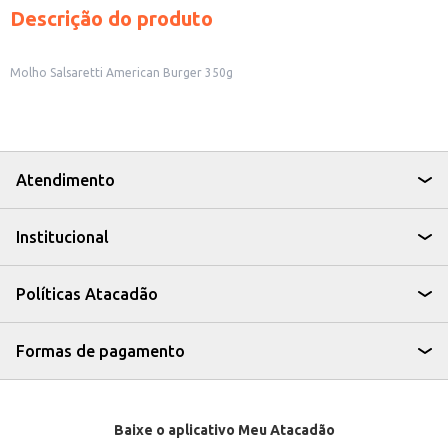
Descrição do produto
Molho Salsaretti American Burger 350g
Atendimento
Institucional
Políticas Atacadão
Formas de pagamento
Baixe o aplicativo Meu Atacadão