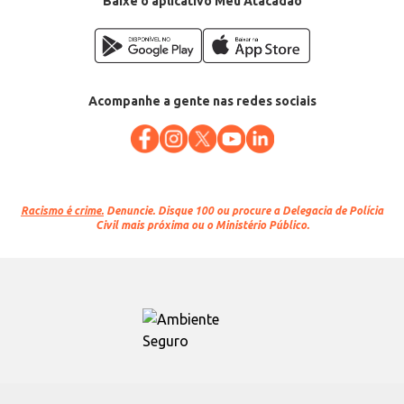
Baixe o aplicativo Meu Atacadão
Acompanhe a gente nas redes sociais
Racismo é crime.
Denuncie. Disque 100 ou procure a Delegacia de Polícia
Civil mais próxima ou o Ministério Público.