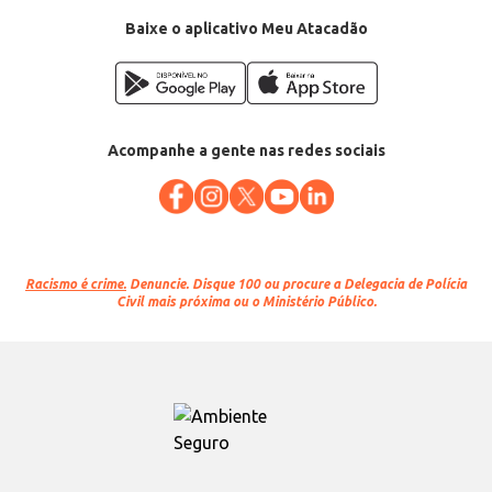
Baixe o aplicativo Meu Atacadão
Acompanhe a gente nas redes sociais
Racismo é crime.
Denuncie. Disque 100 ou procure a Delegacia de Polícia
Civil mais próxima ou o Ministério Público.