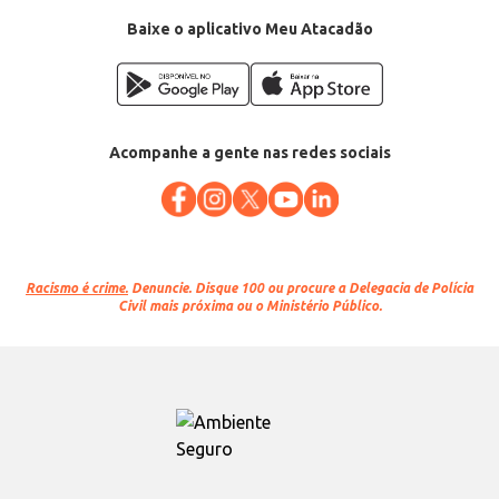
Baixe o aplicativo Meu Atacadão
Acompanhe a gente nas redes sociais
Racismo é crime.
Denuncie. Disque 100 ou procure a Delegacia de Polícia
Civil mais próxima ou o Ministério Público.