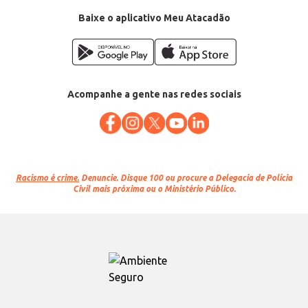
Baixe o aplicativo Meu Atacadão
Acompanhe a gente nas redes sociais
Racismo é crime.
Denuncie. Disque 100 ou procure a Delegacia de Polícia
Civil mais próxima ou o Ministério Público.