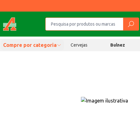
Compre por categoria
Cervejas
Bulnez