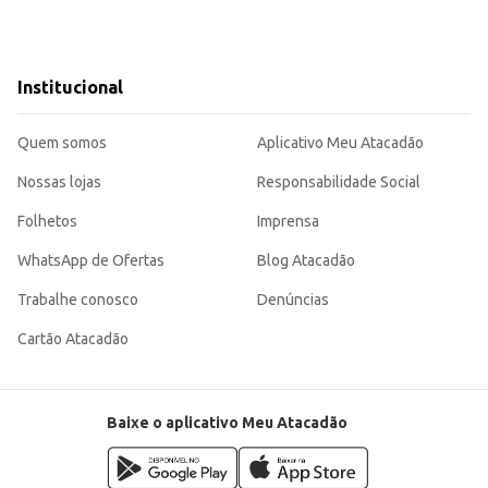
Institucional
Quem somos
Aplicativo Meu Atacadão
Nossas lojas
Responsabilidade Social
Folhetos
Imprensa
WhatsApp de Ofertas
Blog Atacadão
Trabalhe conosco
Denúncias
Cartão Atacadão
Baixe o aplicativo Meu Atacadão