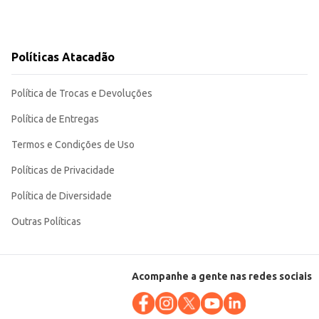
Políticas Atacadão
Política de Trocas e Devoluções
Política de Entregas
Termos e Condições de Uso
Políticas de Privacidade
Política de Diversidade
Outras Políticas
Acompanhe a gente nas redes sociais