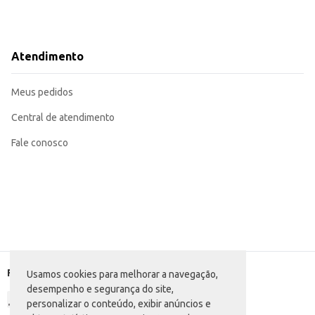
Atendimento
Meus pedidos
Central de atendimento
Fale conosco
Formas de pagamento
Usamos cookies para melhorar a navegação,
desempenho e segurança do site,
personalizar o conteúdo, exibir anúncios e