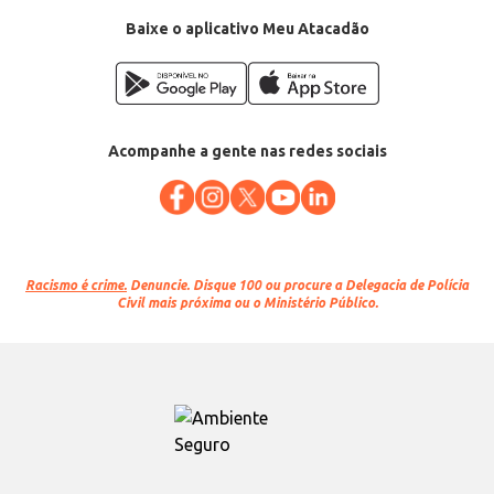
Baixe o aplicativo Meu Atacadão
Acompanhe a gente nas redes sociais
Racismo é crime.
Denuncie. Disque 100 ou procure a Delegacia de Polícia
Civil mais próxima ou o Ministério Público.