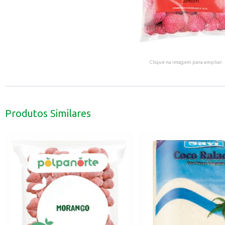
Clique na imagem para ampliar.
Produtos Similares