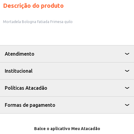
Descrição do produto
Mortadela Bologna Fatiada Frimesa quilo
Atendimento
Institucional
Políticas Atacadão
Formas de pagamento
Baixe o aplicativo Meu Atacadão