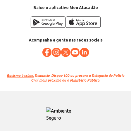
Baixe o aplicativo Meu Atacadão
Acompanhe a gente nas redes sociais
Racismo é crime.
Denuncie. Disque 100 ou procure a Delegacia de Polícia
Civil mais próxima ou o Ministério Público.