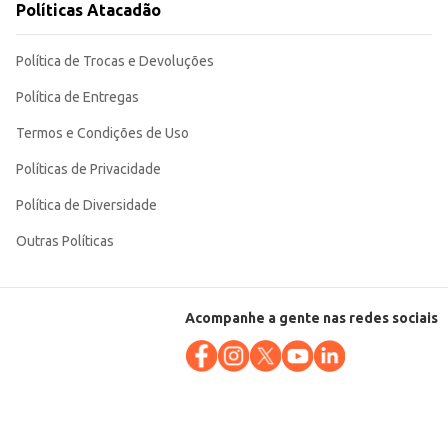
Políticas Atacadão
Política de Trocas e Devoluções
Política de Entregas
Termos e Condições de Uso
Políticas de Privacidade
Política de Diversidade
Outras Políticas
Acompanhe a gente nas redes sociais