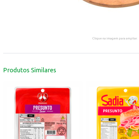
Clique na imagem para ampliar.
Produtos Similares