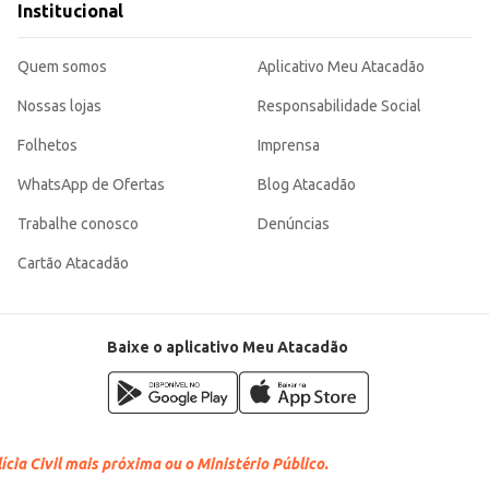
Institucional
Quem somos
Aplicativo Meu Atacadão
Nossas lojas
Responsabilidade Social
Folhetos
Imprensa
WhatsApp de Ofertas
Blog Atacadão
Trabalhe conosco
Denúncias
Cartão Atacadão
Baixe o aplicativo Meu Atacadão
cia Civil mais próxima ou o Ministério Público.