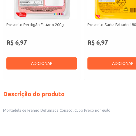
Presunto Perdigão Fatiado 200g
Presunto Sadia Fatiado 18
R$ 6,97
R$ 6,97
ADICIONAR
ADICIONAR
Descrição do produto
Mortadela de Frango Defumada Copacol Cubo Preço por quilo