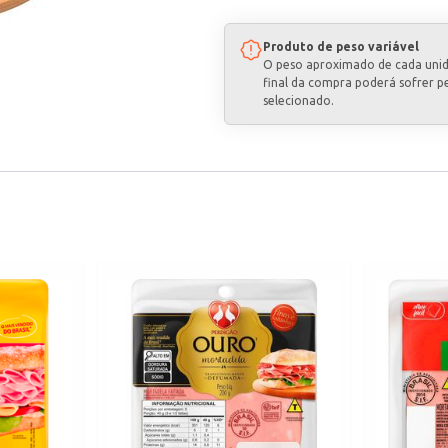
Produto de peso variável
O peso aproximado de cada uni
final da compra poderá sofrer p
selecionado.