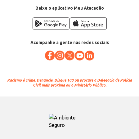
Baixe o aplicativo Meu Atacadão
Acompanhe a gente nas redes sociais
Racismo é crime.
Denuncie. Disque 100 ou procure a Delegacia de Polícia
Civil mais próxima ou o Ministério Público.