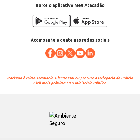
Baixe o aplicativo Meu Atacadão
Acompanhe a gente nas redes sociais
Racismo é crime.
Denuncie. Disque 100 ou procure a Delegacia de Polícia
Civil mais próxima ou o Ministério Público.